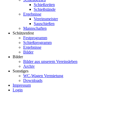
Schießzeiten
Schießstände
Ergebnisse
Vereinsmeister
Sauschießen
Mannschaften
Schützenfest
Festprogramm
Schießprogramm
Ergebnisse
Bilder
Bilder
Bilder aus unserem Vereinsleben
Archiv
Sonstiges
WC-Wagen Vermietung
Downloads
Impressum
Login