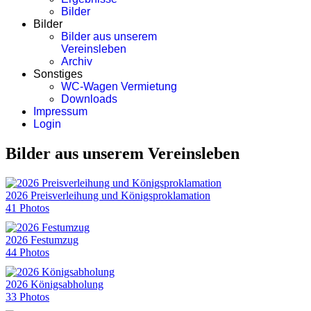
Bilder
Bilder
Bilder aus unserem
Vereinsleben
Archiv
Sonstiges
WC-Wagen Vermietung
Downloads
Impressum
Login
Bilder aus unserem Vereinsleben
2026 Preisverleihung und Königsproklamation
41 Photos
2026 Festumzug
44 Photos
2026 Königsabholung
33 Photos