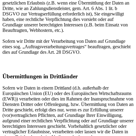
gesetzlichen Erlaubnis (z.B. wenn eine Übermittlung der Daten an
Dritte, wie an Zahlungsdienstleister, gem. Art. 6 Abs. 1 lit. b
DSGVO zur Vertragserfüllung erforderlich ist), Sie eingewilligt
haben, eine rechtliche Verpflichtung dies vorsieht oder auf
Grundlage unserer berechtigten Interessen (z.B. beim Einsatz von
Beauftragten, Webhostern, etc.).
Sofern wir Dritte mit der Verarbeitung von Daten auf Grundlage
eines sog. „Auftragsverarbeitungsvertrages“ beauftragen, geschieht
dies auf Grundlage des Art. 28 DSGVO.
Übermittlungen in Drittländer
Sofern wir Daten in einem Drittland (d.h. außerhalb der
Europäischen Union (EU) oder des Europäischen Wirtschaftsraums
(EWR)) verarbeiten oder dies im Rahmen der Inanspruchnahme von
Diensten Dritter oder Offenlegung, bzw. Übermittlung von Daten an
Dritte geschieht, erfolgt dies nur, wenn es zur Erfüllung unserer
(vor)vertraglichen Pflichten, auf Grundlage Ihrer Einwilligung,
aufgrund einer rechtlichen Verpflichtung oder auf Grundlage unserer
berechtigten Interessen geschieht. Vorbehaltlich gesetzlicher oder
vertraglicher Erlaubnisse, verarbeiten oder lassen wir die Daten in