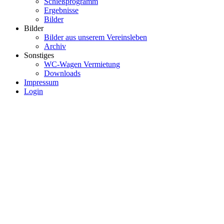
Schießprogramm
Ergebnisse
Bilder
Bilder
Bilder aus unserem Vereinsleben
Archiv
Sonstiges
WC-Wagen Vermietung
Downloads
Impressum
Login