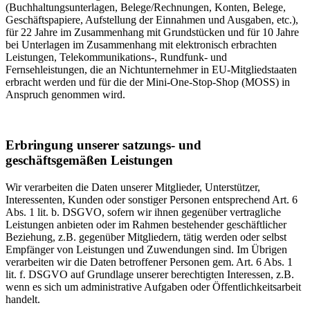
(Buchhaltungsunterlagen, Belege/Rechnungen, Konten, Belege,
Geschäftspapiere, Aufstellung der Einnahmen und Ausgaben, etc.),
für 22 Jahre im Zusammenhang mit Grundstücken und für 10 Jahre
bei Unterlagen im Zusammenhang mit elektronisch erbrachten
Leistungen, Telekommunikations-, Rundfunk- und
Fernsehleistungen, die an Nichtunternehmer in EU-Mitgliedstaaten
erbracht werden und für die der Mini-One-Stop-Shop (MOSS) in
Anspruch genommen wird.
Erbringung unserer satzungs- und
geschäftsgemäßen Leistungen
Wir verarbeiten die Daten unserer Mitglieder, Unterstützer,
Interessenten, Kunden oder sonstiger Personen entsprechend Art. 6
Abs. 1 lit. b. DSGVO, sofern wir ihnen gegenüber vertragliche
Leistungen anbieten oder im Rahmen bestehender geschäftlicher
Beziehung, z.B. gegenüber Mitgliedern, tätig werden oder selbst
Empfänger von Leistungen und Zuwendungen sind. Im Übrigen
verarbeiten wir die Daten betroffener Personen gem. Art. 6 Abs. 1
lit. f. DSGVO auf Grundlage unserer berechtigten Interessen, z.B.
wenn es sich um administrative Aufgaben oder Öffentlichkeitsarbeit
handelt.