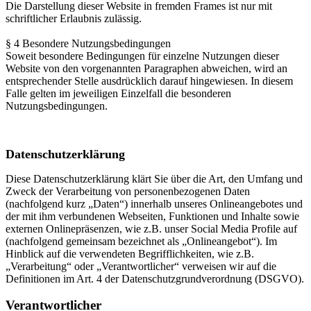
Die Darstellung dieser Website in fremden Frames ist nur mit
schriftlicher Erlaubnis zulässig.
§ 4 Besondere Nutzungsbedingungen
Soweit besondere Bedingungen für einzelne Nutzungen dieser
Website von den vorgenannten Paragraphen abweichen, wird an
entsprechender Stelle ausdrücklich darauf hingewiesen. In diesem
Falle gelten im jeweiligen Einzelfall die besonderen
Nutzungsbedingungen.
Datenschutzerklärung
Diese Datenschutzerklärung klärt Sie über die Art, den Umfang und
Zweck der Verarbeitung von personenbezogenen Daten
(nachfolgend kurz „Daten“) innerhalb unseres Onlineangebotes und
der mit ihm verbundenen Webseiten, Funktionen und Inhalte sowie
externen Onlinepräsenzen, wie z.B. unser Social Media Profile auf
(nachfolgend gemeinsam bezeichnet als „Onlineangebot“). Im
Hinblick auf die verwendeten Begrifflichkeiten, wie z.B.
„Verarbeitung“ oder „Verantwortlicher“ verweisen wir auf die
Definitionen im Art. 4 der Datenschutzgrundverordnung (DSGVO).
Verantwortlicher