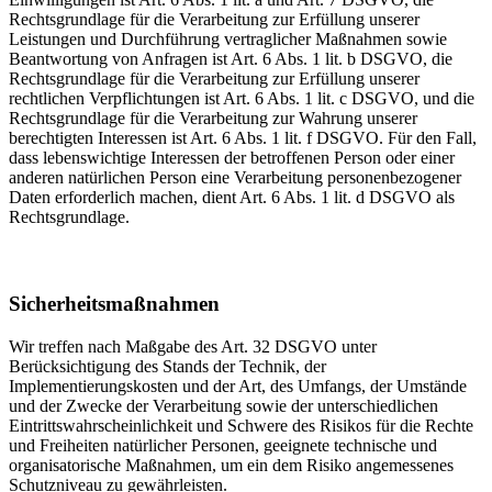
Rechtsgrundlage für die Verarbeitung zur Erfüllung unserer
Leistungen und Durchführung vertraglicher Maßnahmen sowie
Beantwortung von Anfragen ist Art. 6 Abs. 1 lit. b DSGVO, die
Rechtsgrundlage für die Verarbeitung zur Erfüllung unserer
rechtlichen Verpflichtungen ist Art. 6 Abs. 1 lit. c DSGVO, und die
Rechtsgrundlage für die Verarbeitung zur Wahrung unserer
berechtigten Interessen ist Art. 6 Abs. 1 lit. f DSGVO. Für den Fall,
dass lebenswichtige Interessen der betroffenen Person oder einer
anderen natürlichen Person eine Verarbeitung personenbezogener
Daten erforderlich machen, dient Art. 6 Abs. 1 lit. d DSGVO als
Rechtsgrundlage.
Sicherheitsmaßnahmen
Wir treffen nach Maßgabe des Art. 32 DSGVO unter
Berücksichtigung des Stands der Technik, der
Implementierungskosten und der Art, des Umfangs, der Umstände
und der Zwecke der Verarbeitung sowie der unterschiedlichen
Eintrittswahrscheinlichkeit und Schwere des Risikos für die Rechte
und Freiheiten natürlicher Personen, geeignete technische und
organisatorische Maßnahmen, um ein dem Risiko angemessenes
Schutzniveau zu gewährleisten.