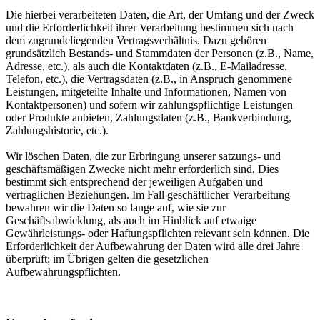
Die hierbei verarbeiteten Daten, die Art, der Umfang und der Zweck
und die Erforderlichkeit ihrer Verarbeitung bestimmen sich nach
dem zugrundeliegenden Vertragsverhältnis. Dazu gehören
grundsätzlich Bestands- und Stammdaten der Personen (z.B., Name,
Adresse, etc.), als auch die Kontaktdaten (z.B., E-Mailadresse,
Telefon, etc.), die Vertragsdaten (z.B., in Anspruch genommene
Leistungen, mitgeteilte Inhalte und Informationen, Namen von
Kontaktpersonen) und sofern wir zahlungspflichtige Leistungen
oder Produkte anbieten, Zahlungsdaten (z.B., Bankverbindung,
Zahlungshistorie, etc.).
Wir löschen Daten, die zur Erbringung unserer satzungs- und
geschäftsmäßigen Zwecke nicht mehr erforderlich sind. Dies
bestimmt sich entsprechend der jeweiligen Aufgaben und
vertraglichen Beziehungen. Im Fall geschäftlicher Verarbeitung
bewahren wir die Daten so lange auf, wie sie zur
Geschäftsabwicklung, als auch im Hinblick auf etwaige
Gewährleistungs- oder Haftungspflichten relevant sein können. Die
Erforderlichkeit der Aufbewahrung der Daten wird alle drei Jahre
überprüft; im Übrigen gelten die gesetzlichen
Aufbewahrungspflichten.