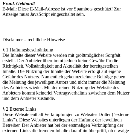
Frank Gebhardt
E-Mail:
Diese E-Mail-Adresse ist vor Spambots geschützt! Zur
Anzeige muss JavaScript eingeschaltet sein.
Disclaimer – rechtliche Hinweise
§ 1 Haftungsbeschränkung
Die Inhalte dieser Website werden mit größtmöglicher Sorgfalt
erstellt. Der Anbieter übernimmt jedoch keine Gewähr für die
Richtigkeit, Vollständigkeit und Aktualität der bereitgestellten
Inhalte. Die Nutzung der Inhalte der Website erfolgt auf eigene
Gefahr des Nutzers. Namentlich gekennzeichnete Beiträge geben
die Meinung des jeweiligen Autors und nicht immer die Meinung
des Anbieters wieder. Mit der reinen Nutzung der Website des
Anbieters kommt keinerlei Vertragsverhältnis zwischen dem Nutzer
und dem Anbieter zustande.
§ 2 Externe Links
Diese Website enthält Verknüpfungen zu Websites Dritter ("externe
Links"). Diese Websites unterliegen der Haftung der jeweiligen
Betreiber. Der Anbieter hat bei der erstmaligen Verknüpfung der
externen Links die fremden Inhalte daraufhin überprüft, ob etwaige