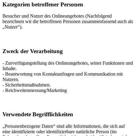
Kategorien betroffener Personen
Besucher und Nutzer des Onlineangebotes (Nachfolgend
bezeichnen wir die betroffenen Personen zusammenfassend auch als
„Nutzer“).
Zweck der Verarbeitung
- Zurverfügungstellung des Onlineangebotes, seiner Funktionen und
Inhalte.
- Beantwortung von Kontaktanfragen und Kommunikation mit
Nutzern.
- Sicherheitsmaßnahmen.
- Reichweitenmessung/Marketing
Verwendete Begrifflichkeiten
„Personenbezogene Daten“ sind alle Informationen, die sich auf
eine identifizierte oder identifizierbare natürliche Person (im