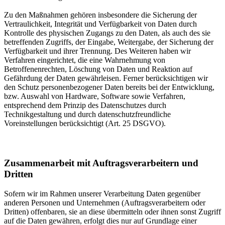
Zu den Maßnahmen gehören insbesondere die Sicherung der
Vertraulichkeit, Integrität und Verfügbarkeit von Daten durch
Kontrolle des physischen Zugangs zu den Daten, als auch des sie
betreffenden Zugriffs, der Eingabe, Weitergabe, der Sicherung der
Verfügbarkeit und ihrer Trennung. Des Weiteren haben wir
Verfahren eingerichtet, die eine Wahrnehmung von
Betroffenenrechten, Löschung von Daten und Reaktion auf
Gefährdung der Daten gewährleisen. Ferner berücksichtigen wir
den Schutz personenbezogener Daten bereits bei der Entwicklung,
bzw. Auswahl von Hardware, Software sowie Verfahren,
entsprechend dem Prinzip des Datenschutzes durch
Technikgestaltung und durch datenschutzfreundliche
Voreinstellungen berücksichtigt (Art. 25 DSGVO).
Zusammenarbeit mit Auftragsverarbeitern und
Dritten
Sofern wir im Rahmen unserer Verarbeitung Daten gegenüber
anderen Personen und Unternehmen (Auftragsverarbeitern oder
Dritten) offenbaren, sie an diese übermitteln oder ihnen sonst Zugriff
auf die Daten gewähren, erfolgt dies nur auf Grundlage einer