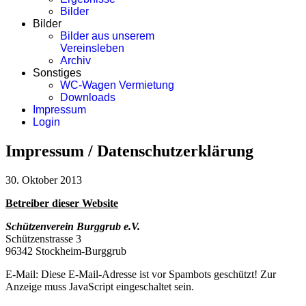
Bilder
Bilder
Bilder aus unserem
Vereinsleben
Archiv
Sonstiges
WC-Wagen Vermietung
Downloads
Impressum
Login
Impressum / Datenschutzerklärung
30. Oktober 2013
Betreiber dieser Website
Schützenverein Burggrub e.V.
Schützenstrasse 3
96342 Stockheim-Burggrub
E-Mail:
Diese E-Mail-Adresse ist vor Spambots geschützt! Zur
Anzeige muss JavaScript eingeschaltet sein.