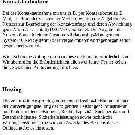
Kontaktaufnahme
Bei der Kontaktaufnahme mit uns (z.B. per Kontaktformular, E-
Mail, Telefon oder via sozialer Medien) werden die Angaben des
Nutzers zur Bearbeitung der Kontaktanfrage und deren Abwicklung
gem. Art. 6 Abs. 1 lit. b) DSGVO verarbeitet. Die Angaben der
Nutzer können in einem Customer-Relationship-Management
System ("CRM System") oder vergleichbarer Anfragenorganisation
gespeichert werden.
Wir löschen die Anfragen, sofern diese nicht mehr erforderlich sind.
Wir überprüfen die Erforderlichkeit alle zwei Jahre; Ferner gelten
die gesetzlichen Archivierungspflichten.
Hosting
Die von uns in Anspruch genommenen Hosting-Leistungen dienen
der Zurverfügungstellung der folgenden Leistungen: Infrastruktur-
und Plattformdienstleistungen, Rechenkapazität, Speicherplatz und
Datenbankdienste, Sicherheitsleistungen sowie technische
Wartungsleistungen, die wir zum Zwecke des Betriebs dieses
Onlineangebotes einsetzen.