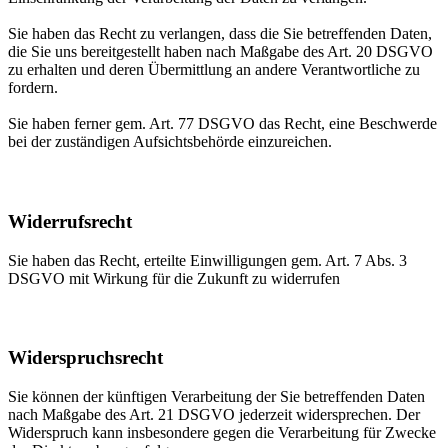
Sie haben das Recht zu verlangen, dass die Sie betreffenden Daten,
die Sie uns bereitgestellt haben nach Maßgabe des Art. 20 DSGVO
zu erhalten und deren Übermittlung an andere Verantwortliche zu
fordern.
Sie haben ferner gem. Art. 77 DSGVO das Recht, eine Beschwerde
bei der zuständigen Aufsichtsbehörde einzureichen.
Widerrufsrecht
Sie haben das Recht, erteilte Einwilligungen gem. Art. 7 Abs. 3
DSGVO mit Wirkung für die Zukunft zu widerrufen
Widerspruchsrecht
Sie können der künftigen Verarbeitung der Sie betreffenden Daten
nach Maßgabe des Art. 21 DSGVO jederzeit widersprechen. Der
Widerspruch kann insbesondere gegen die Verarbeitung für Zwecke