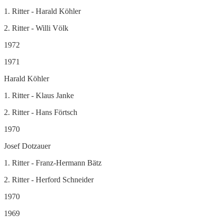
1. Ritter - Harald Köhler
2. Ritter - Willi Völk
1972
1971
Harald Köhler
1. Ritter - Klaus Janke
2. Ritter - Hans Förtsch
1970
Josef Dotzauer
1. Ritter - Franz-Hermann Bätz
2. Ritter - Herford Schneider
1970
1969