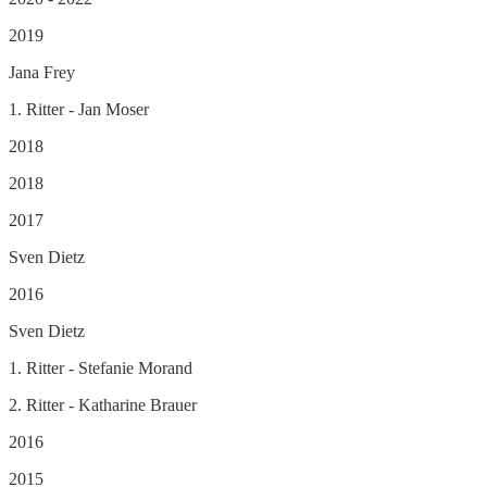
2019
Jana Frey
1. Ritter - Jan Moser
2018
2018
2017
Sven Dietz
2016
Sven Dietz
1. Ritter - Stefanie Morand
2. Ritter - Katharine Brauer
2016
2015