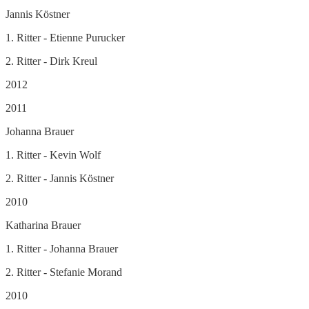
Jannis Köstner
1. Ritter - Etienne Purucker
2. Ritter - Dirk Kreul
2012
2011
Johanna Brauer
1. Ritter - Kevin Wolf
2. Ritter - Jannis Köstner
2010
Katharina Brauer
1. Ritter - Johanna Brauer
2. Ritter - Stefanie Morand
2010