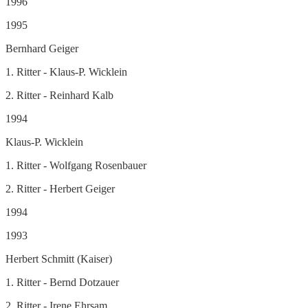
1996
1995
Bernhard Geiger
1. Ritter - Klaus-P. Wicklein
2. Ritter - Reinhard Kalb
1994
Klaus-P. Wicklein
1. Ritter - Wolfgang Rosenbauer
2. Ritter - Herbert Geiger
1994
1993
Herbert Schmitt (Kaiser)
1. Ritter - Bernd Dotzauer
2. Ritter - Irene Ehrsam