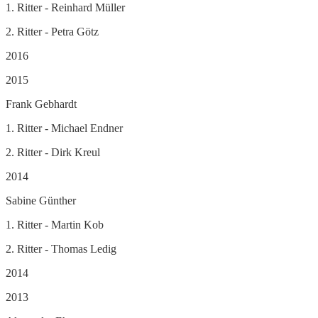
1. Ritter - Reinhard Müller
2. Ritter - Petra Götz
2016
2015
Frank Gebhardt
1. Ritter - Michael Endner
2. Ritter - Dirk Kreul
2014
Sabine Günther
1. Ritter - Martin Kob
2. Ritter - Thomas Ledig
2014
2013