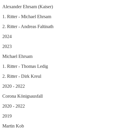
Alexander Ehrsam (Kaiser)
1. Ritter - Michael Ehrsam
2. Ritter - Andreas Faltinath
2024
2023
Michael Ehrsam
1. Ritter - Thomas Ledig
2. Ritter - Dirk Kreul
2020 - 2022
Corona Königsausfall
2020 - 2022
2019
Martin Kob