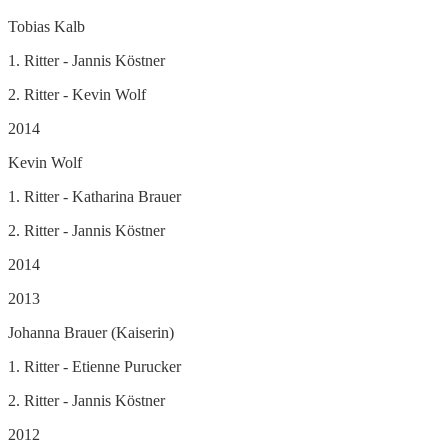
Tobias Kalb
1. Ritter - Jannis Köstner
2. Ritter - Kevin Wolf
2014
Kevin Wolf
1. Ritter - Katharina Brauer
2. Ritter - Jannis Köstner
2014
2013
Johanna Brauer (Kaiserin)
1. Ritter - Etienne Purucker
2. Ritter - Jannis Köstner
2012