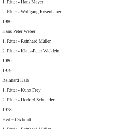
1. Ritter - Hans Mayer
2. Ritter - Wolfgang Rosenbauer
1980
Hans-Peter Weber
1. Ritter - Reinhard Müller
2. Ritter - Klaus-Peter Wicklein
1980
1979
Reinhard Kalb
1. Ritter - Kuno Frey
2. Ritter - Herford Schneider
1978
Herbert Schmitt