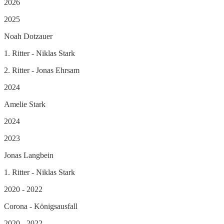
2026
2025
Noah Dotzauer
1. Ritter - Niklas Stark
2. Ritter - Jonas Ehrsam
2024
Amelie Stark
2024
2023
Jonas Langbein
1. Ritter - Niklas Stark
2020 - 2022
Corona - Königsausfall
2020 - 2022