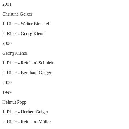
2001
Christine Geiger
1. Ritter - Walter Birnstiel
2. Ritter - Georg Kiendl
2000
Georg Kiendl
1. Ritter - Reinhard Schülein
2. Ritter - Bernhard Geiger
2000
1999
Helmut Popp
1. Ritter - Herbert Geiger
2. Ritter - Reinhard Müller