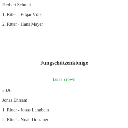
Herbert Schmitt
1. Ritter - Edgar Völk
2. Ritter - Hans Mayer
Jungschützenkönige
fas fa-crown
2026
Jonas Ehrsam
1. Ritter - Jonas Langbein
2. Ritter - Noah Dotzauer