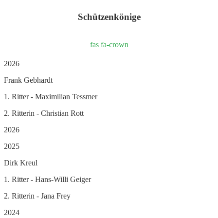
Schützenkönige
fas fa-crown
2026
Frank Gebhardt
1. Ritter - Maximilian Tessmer
2. Ritterin - Christian Rott
2026
2025
Dirk Kreul
1. Ritter - Hans-Willi Geiger
2. Ritterin - Jana Frey
2024