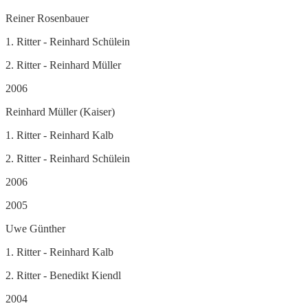
Reiner Rosenbauer
1. Ritter - Reinhard Schülein
2. Ritter - Reinhard Müller
2006
Reinhard Müller (Kaiser)
1. Ritter - Reinhard Kalb
2. Ritter - Reinhard Schülein
2006
2005
Uwe Günther
1. Ritter - Reinhard Kalb
2. Ritter - Benedikt Kiendl
2004