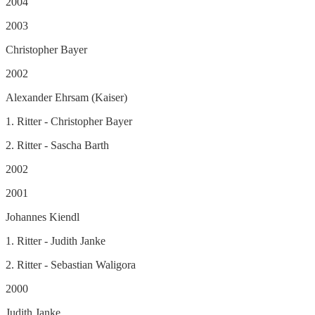
2004
2003
Christopher Bayer
2002
Alexander Ehrsam (Kaiser)
1. Ritter - Christopher Bayer
2. Ritter - Sascha Barth
2002
2001
Johannes Kiendl
1. Ritter - Judith Janke
2. Ritter - Sebastian Waligora
2000
Judith Janke