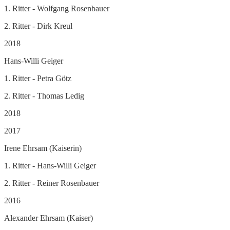
1. Ritter - Wolfgang Rosenbauer
2. Ritter - Dirk Kreul
2018
Hans-Willi Geiger
1. Ritter - Petra Götz
2. Ritter - Thomas Ledig
2018
2017
Irene Ehrsam (Kaiserin)
1. Ritter - Hans-Willi Geiger
2. Ritter - Reiner Rosenbauer
2016
Alexander Ehrsam (Kaiser)