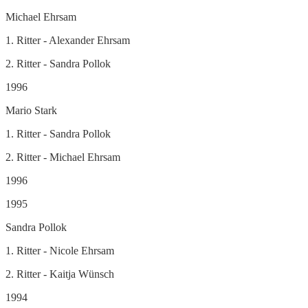
Michael Ehrsam
1. Ritter - Alexander Ehrsam
2. Ritter - Sandra Pollok
1996
Mario Stark
1. Ritter - Sandra Pollok
2. Ritter - Michael Ehrsam
1996
1995
Sandra Pollok
1. Ritter - Nicole Ehrsam
2. Ritter - Kaitja Wünsch
1994