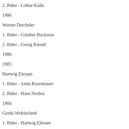
2. Ritter - Lothar Kalla
1986
Werner Drechsler
1. Ritter - Günther Buckreus
2. Ritter - Georg Kiendl
1986
1985
Hartwig Ehrsam
1. Ritter - Anita Rosenbauer
2. Ritter - Hans Nesbor
1984
Gerda Wefelscheid
1. Ritter - Hartwig Ehrsam