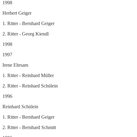
1998
Herbert Geiger
1. Ritter - Bernhard Geiger
2. Ritter - Georg Kiendl
1998
1997
Irene Ehrsam
1. Ritter - Reinhard Müller
2. Ritter - Reinhard Schülein
1996
Reinhard Schülein
1. Ritter - Bernhard Geiger
2. Ritter - Bernhard Schmitt