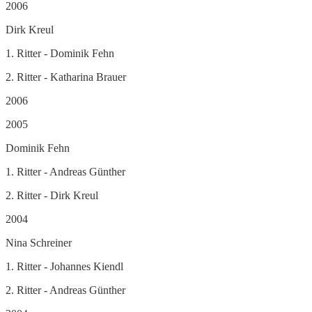
2006
Dirk Kreul
1. Ritter - Dominik Fehn
2. Ritter - Katharina Brauer
2006
2005
Dominik Fehn
1. Ritter - Andreas Günther
2. Ritter - Dirk Kreul
2004
Nina Schreiner
1. Ritter - Johannes Kiendl
2. Ritter - Andreas Günther