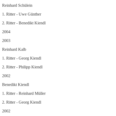
Reinhard Schülein
1. Ritter - Uwe Günther
2. Ritter - Benedikt Kiendl
2004
2003
Reinhard Kalb
1. Ritter - Georg Kiendl
2. Ritter - Philipp Kiendl
2002
Benedikt Kiendl
1. Ritter - Reinhard Müller
2. Ritter - Georg Kiendl
2002