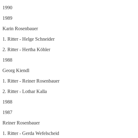
1990
1989
Karin Rosenbauer
1. Ritter - Helge Schneider
2. Ritter - Hertha Köhler
1988
Georg Kiendl
1. Ritter - Reiner Rosenbauer
2. Ritter - Lothar Kalla
1988
1987
Reiner Rosenbauer
1. Ritter - Gerda Wefelscheid