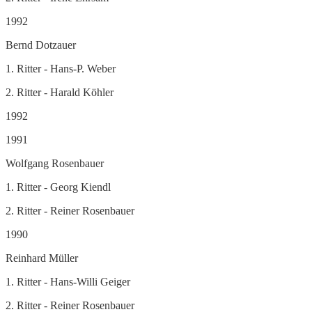
1992
Bernd Dotzauer
1. Ritter - Hans-P. Weber
2. Ritter - Harald Köhler
1992
1991
Wolfgang Rosenbauer
1. Ritter - Georg Kiendl
2. Ritter - Reiner Rosenbauer
1990
Reinhard Müller
1. Ritter - Hans-Willi Geiger
2. Ritter - Reiner Rosenbauer