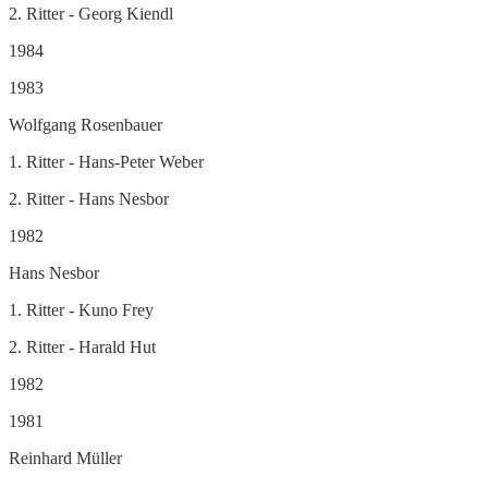
2. Ritter - Georg Kiendl
1984
1983
Wolfgang Rosenbauer
1. Ritter - Hans-Peter Weber
2. Ritter - Hans Nesbor
1982
Hans Nesbor
1. Ritter - Kuno Frey
2. Ritter - Harald Hut
1982
1981
Reinhard Müller