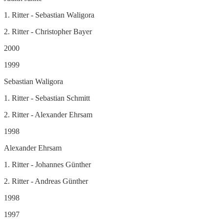
1. Ritter - Sebastian Waligora
2. Ritter - Christopher Bayer
2000
1999
Sebastian Waligora
1. Ritter - Sebastian Schmitt
2. Ritter - Alexander Ehrsam
1998
Alexander Ehrsam
1. Ritter - Johannes Günther
2. Ritter - Andreas Günther
1998
1997