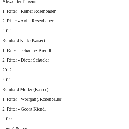
Alexander Ehrsam
1. Ritter - Reiner Rosenbauer
2. Ritter - Anita Rosenbauer
2012
Reinhard Kalb (Kaiser)
1. Ritter - Johannes Kiendl
2. Ritter - Dieter Schueler
2012
2011
Reinhard Müller (Kaiser)
1. Ritter - Wolfgang Rosenbauer
2. Ritter - Georg Kiendl
2010
Uwe Günther