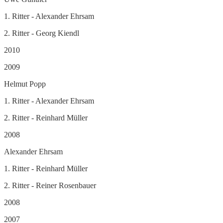
1. Ritter - Alexander Ehrsam
2. Ritter - Georg Kiendl
2010
2009
Helmut Popp
1. Ritter - Alexander Ehrsam
2. Ritter - Reinhard Müller
2008
Alexander Ehrsam
1. Ritter - Reinhard Müller
2. Ritter - Reiner Rosenbauer
2008
2007