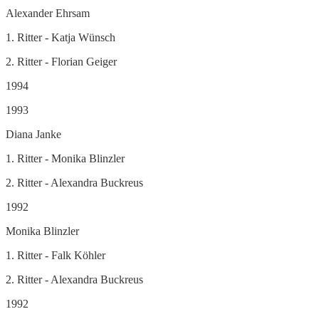
Alexander Ehrsam
1. Ritter - Katja Wünsch
2. Ritter - Florian Geiger
1994
1993
Diana Janke
1. Ritter - Monika Blinzler
2. Ritter - Alexandra Buckreus
1992
Monika Blinzler
1. Ritter - Falk Köhler
2. Ritter - Alexandra Buckreus
1992