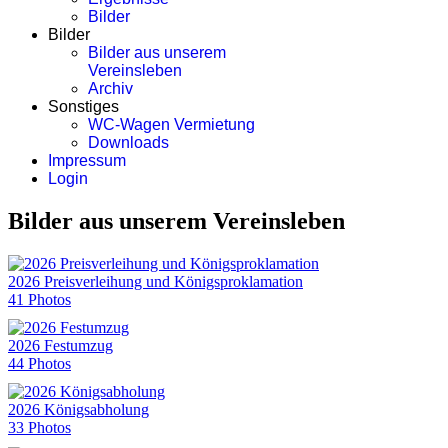
Bilder
Bilder
Bilder aus unserem
Vereinsleben
Archiv
Sonstiges
WC-Wagen Vermietung
Downloads
Impressum
Login
Bilder aus unserem Vereinsleben
2026 Preisverleihung und Königsproklamation
41 Photos
2026 Festumzug
44 Photos
2026 Königsabholung
33 Photos