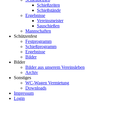
Schießzeiten
Schießstände
Ergebnisse
Vereinsmeister
Sauschießen
Mannschaften
Schützenfest
Festprogramm
Schießprogramm
Ergebnisse
Bilder
Bilder
Bilder aus unserem Vereinsleben
Archiv
Sonstiges
WC-Wagen Vermietung
Downloads
Impressum
Login