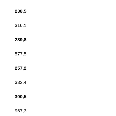
238,5
316,1
239,8
577,5
257,2
332,4
300,5
967,3