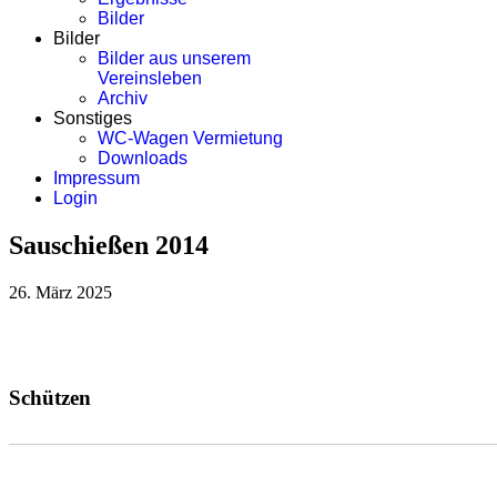
Bilder
Bilder
Bilder aus unserem
Vereinsleben
Archiv
Sonstiges
WC-Wagen Vermietung
Downloads
Impressum
Login
Sauschießen 2014
26. März 2025
Schützen