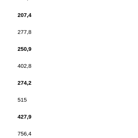
207,4
277,8
250,9
402,8
274,2
515
427,9
756,4