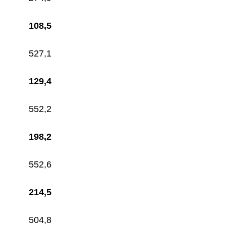
108,5
527,1
129,4
552,2
198,2
552,6
214,5
504,8