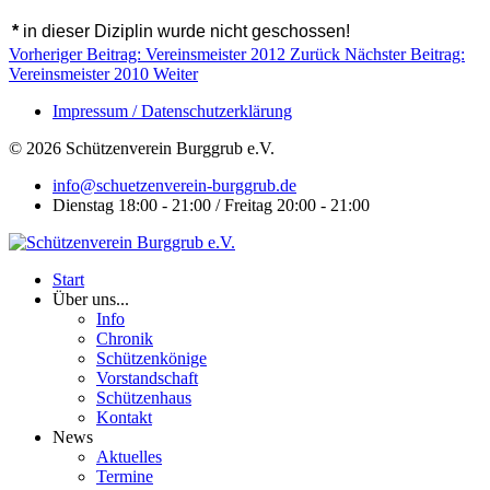
*
in dieser Diziplin wurde nicht geschossen!
Vorheriger Beitrag: Vereinsmeister 2012
Zurück
Nächster Beitrag:
Vereinsmeister 2010
Weiter
Impressum / Datenschutzerklärung
© 2026 Schützenverein Burggrub e.V.
info@schuetzenverein-burggrub.de
Dienstag 18:00 - 21:00 / Freitag 20:00 - 21:00
Start
Über uns...
Info
Chronik
Schützenkönige
Vorstandschaft
Schützenhaus
Kontakt
News
Aktuelles
Termine