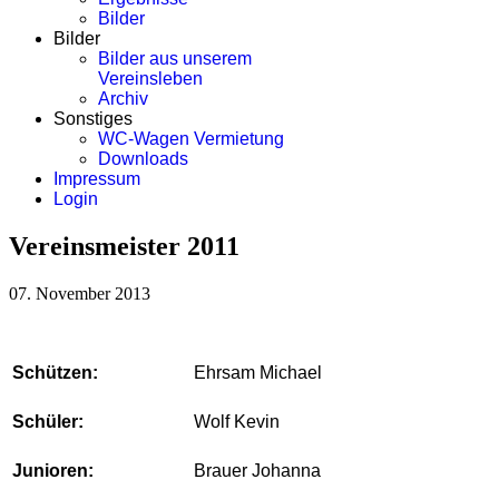
Bilder
Bilder
Bilder aus unserem
Vereinsleben
Archiv
Sonstiges
WC-Wagen Vermietung
Downloads
Impressum
Login
Vereinsmeister 2011
07. November 2013
Schützen:
Ehrsam Michael
Schüler:
Wolf Kevin
Junioren:
Brauer Johanna